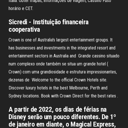
Itália. Obter mapas, informações de viagem, Cassino Fuso
horário e CET.
Sicredi - Instituição financeira
cooperativa
Crown is one of Australia's largest entertainment groups. It
has businesses and investments in the integrated resort and
entertainment sectors in Australia and Grande cassino situado
num complexo onde também se situa um grande hotel (
Crown) com uma grandiosidade e estrutura impressionantes,
dezenas de Welcome to the official Crown Hotels site.
Discover luxury hotels in the best Melbourne, Perth and
Sydney locations. Book with Crown Direct for the best rates .
A partir de 2022, os dias de férias na
Disney serão um pouco diferentes. De 1º
de janeiro em diante, o Magical Express,