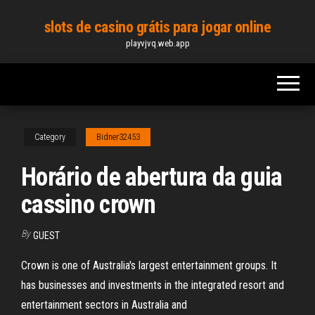
Skip
slots de casino grátis para jogar online
to
playvjvq.web.app
the
content
Category
Bidner32453
Horário de abertura da guia
cassino crown
By
GUEST
Crown is one of Australia's largest entertainment groups. It
has businesses and investments in the integrated resort and
entertainment sectors in Australia and