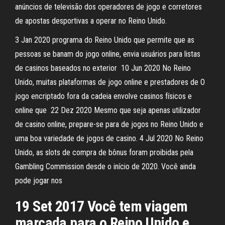
anúncios de televisão dos operadores de jogo e corretores
de apostas desportivas a operar no Reino Unido.
3 Jan 2020 programa do Reino Unido que permite que as
pessoas se banam do jogo online, envia usuários para listas
de casinos baseados no exterior 10 Jun 2020 No Reino
Unido, muitas plataformas de jogo online e prestadores de O
jogo encriptado fora da cadeia envolve casinos físicos e
online que 22 Dez 2020 Mesmo que seja apenas utilizador
de casino online, prepare-se para de jogos no Reino Unido e
uma boa variedade de jogos de casino. 4 Jul 2020 No Reino
Unido, as slots de compra de bônus foram proibidas pela
Gambling Commission desde o início de 2020. Você ainda
pode jogar nos
19 Set 2017 Você tem viagem
marcada para o Reino Unido e