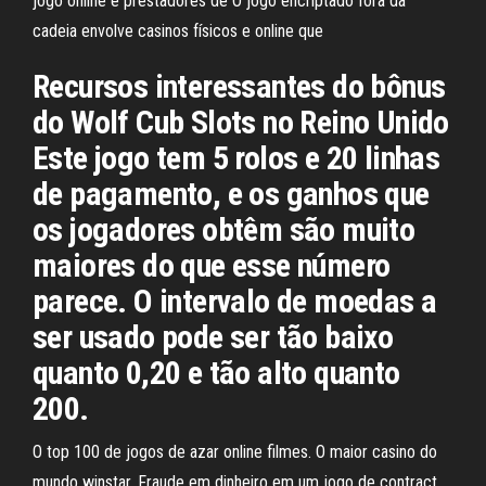
jogo online e prestadores de O jogo encriptado fora da
cadeia envolve casinos físicos e online que
Recursos interessantes do bônus
do Wolf Cub Slots no Reino Unido
Este jogo tem 5 rolos e 20 linhas
de pagamento, e os ganhos que
os jogadores obtêm são muito
maiores do que esse número
parece. O intervalo de moedas a
ser usado pode ser tão baixo
quanto 0,20 e tão alto quanto
200.
O top 100 de jogos de azar online filmes. O maior casino do
mundo winstar. Fraude em dinheiro em um jogo de contract