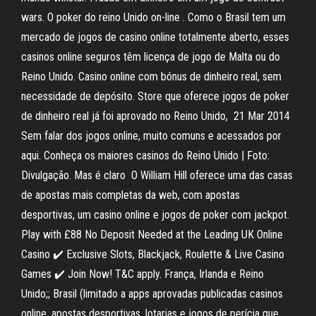
wars. O poker do reino Unido on-line . Como o Brasil tem um
mercado de jogos de casino online totalmente aberto, esses
casinos online seguros têm licença de jogo de Malta ou do
Reino Unido. Casino online com bónus de dinheiro real, sem
necessidade de depósito. Store que oferece jogos de poker
de dinheiro real já foi aprovado no Reino Unido, 21 Mar 2014
Sem falar dos jogos online, muito comuns e acessados por
aqui. Conheça os maiores casinos do Reino Unido | Foto:
Divulgação. Mas é claro O William Hill oferece uma das casas
de apostas mais completas da web, com apostas
desportivas, um casino online e jogos de poker com jackpot.
Play with £88 No Deposit Needed at the Leading UK Online
Casino ✔️ Exclusive Slots, Blackjack, Roulette & Live Casino
Games ✔️ Join Now! T&C apply. França, Irlanda e Reino
Unido;; Brasil (limitado a apps aprovadas publicadas casinos
online, apostas desportivas, lotarias e jogos de perícia que