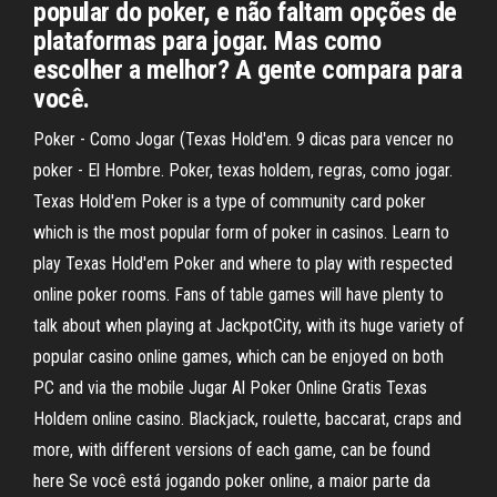
popular do poker, e não faltam opções de
plataformas para jogar. Mas como
escolher a melhor? A gente compara para
você.
Poker - Como Jogar (Texas Hold'em. 9 dicas para vencer no
poker - El Hombre. Poker, texas holdem, regras, como jogar.
Texas Hold'em Poker is a type of community card poker
which is the most popular form of poker in casinos. Learn to
play Texas Hold'em Poker and where to play with respected
online poker rooms. Fans of table games will have plenty to
talk about when playing at JackpotCity, with its huge variety of
popular casino online games, which can be enjoyed on both
PC and via the mobile Jugar Al Poker Online Gratis Texas
Holdem online casino. Blackjack, roulette, baccarat, craps and
more, with different versions of each game, can be found
here Se você está jogando poker online, a maior parte da