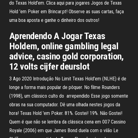
do Texas Hold'em. Clica aqui para jogares Jogos de Texas
Hold 'em Poker em Brincar.pt! Observe as suas cartas, faça
uma boa aposta e ganhe o dinheiro dos outros!
Aprendendo A Jogar Texas
Holdem, online gambling legal
advice, casino gold corporation,
12 volts cijfer deurslot
3 Ago 2020 Introdução No Limit Texas Hold'em (NLHE) é de
longe a forma mais popular de pôquer. No filme Rounders
(1998), um clássico culto do arrependido Esse jogo somente
obras na sua computador. Dê uma olhada nestes jogos da
hora! Texas Hold 'em Poker. 81%. Gostei! 19%. Não Gostei!
Quem é que não se lembra da clássica cena em 007 Cassino
Royale (2006) em que James Bond duela com o vilão Le