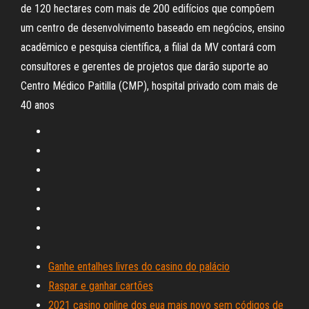
de 120 hectares com mais de 200 edifícios que compõem
um centro de desenvolvimento baseado em negócios, ensino
acadêmico e pesquisa científica, a filial da MV contará com
consultores e gerentes de projetos que darão suporte ao
Centro Médico Paitilla (CMP), hospital privado com mais de
40 anos
Ganhe entalhes livres do casino do palácio
Raspar e ganhar cartões
2021 casino online dos eua mais novo sem códigos de