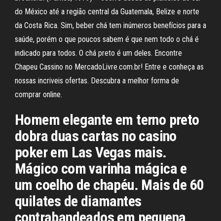
do México até a região central da Guatemala, Belize e norte
da Costa Rica. Sim, beber chá tem inúmeros benefícios para a
saúde, porém o que poucos sabem é que nem todo o chá é
indicado para todos. O chá preto é um deles. Encontre
Chapeu Cassino no MercadoLivre.com.br! Entre e conheça as
nossas incriveis ofertas. Descubra a melhor forma de
comprar online.
Homem elegante em terno preto
dobra duas cartas no casino
poker em Las Vegas mais.
Mágico com varinha mágica e
um coelho de chapéu. Mais de 60
quilates de diamantes
contrabandeados em pequena