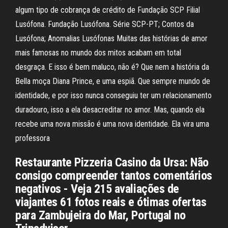
algum tipo de cobrança de crédito de Fundação SCP Filial
Lusófona. Fundação Lusófona. Série SCP-PT; Contos da
Lusófona; Anomalias Lusófonas Muitas das histórias de amor
mais famosas no mundo dos mitos acabam em total
desgraça. E isso é bem maluco, não é? Que nem a história da
Bella moça Diana Prince, e uma espiã. Que sempre mundo de
identidade, e por isso nunca conseguiu ter um relacionamento
duradouro, isso a ela desacreditar no amor. Mas, quando ela
recebe uma nova missão é uma nova identidade. Ela vira uma
professora
Restaurante Pizzeria Casino da Ursa: Não
consigo compreender tantos comentários
negativos - Veja 215 avaliações de
viajantes 61 fotos reais e ótimas ofertas
para Zambujeira do Mar, Portugal no