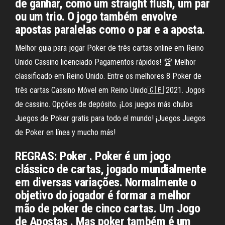
de ganhar, como um straight flush, um par
ou um trio. O jogo também envolve
apostas paralelas como o par e a aposta.
Melhor guia para jogar Poker de três cartas online em Reino
Unido Cassino licenciado Pagamentos rápidos! 🏆 Melhor
classificado em Reino Unido. Entre os melhores 8 Poker de
três cartas Cassino Móvel em Reino Unido🇬🇧 2021. Jogos
de cassino. Opções de depósito. ¡Los juegos más chulos
Juegos de Poker gratis para todo el mundo! ¡Juegos Juegos
de Poker en línea y mucho más!
REGRAS: Poker . Poker é um jogo
clássico de cartas, jogado mundialmente
em diversas variações. Normalmente o
objetivo do jogador é formar a melhor
mão de poker de cinco cartas. Um Jogo
de Apostas . Mas poker também é um