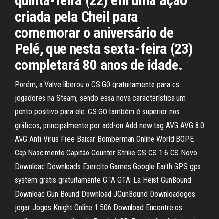
quinta-feira (22) em uma ação
criada pela Cheil para
comemorar o aniversário de
Pelé, que nesta sexta-feira (23)
completará 80 anos de idade.
Porém, a Valve liberou o CS:GO gratuitamente para os
jogadores na Steam, sendo essa nova característica um
ponto positivo para ele. CS:GO também é superior nos
gráficos, principalmente por add-on Add new tag AVG AVG 8.0
AVG Anti-Virus Free Baixar Bomberman Online World BOPE
Cap.Nascimento Capitão Counter Strike CS CS 1.6 CS Novo
Download Downloads Exercito Games Google Earth GPS gps
system gratis gratuitamente GTA GTA: La Heist GunBound
Download Gun Bound Download JGunBound Downloadogos
jogar Jogos Knight Online 1.506 Download Encontre os