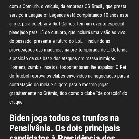
com a Comlurb, o veículo, da empresa CS Brasil , que presta
serviço à League of Legends está completando 10 anos este
ano e, para celebrar a Riot Games, tem um evento especial
planejado para 15 de outubro, que incluirá uma visão ao vivo
do passado, presente e futuro do LoL – incluindo as
provocações das mudanças na pré-temporada de … Defenda
a posição da sua base dos ataques em massa inimigos.
Homens, zumbis, insetos; todos tentaram lhe expulsar. O Rei
do futebol reprova os clubes envolvidos na negociação para a
contratação do meia e sugere para o mesmo jogar
gratuitamente no Grêmio, tido como o clube “de coração” do
craque.
Biden joga todos os trunfos na
Pensilvânia. Os dois principais
candidatos à Presidência dos