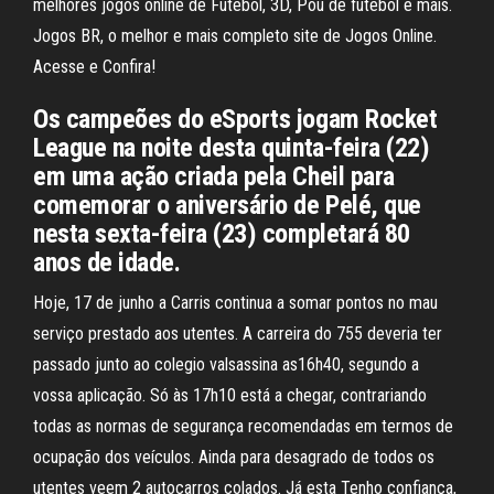
melhores jogos online de Futebol, 3D, Pou de futebol e mais.
Jogos BR, o melhor e mais completo site de Jogos Online.
Acesse e Confira!
Os campeões do eSports jogam Rocket
League na noite desta quinta-feira (22)
em uma ação criada pela Cheil para
comemorar o aniversário de Pelé, que
nesta sexta-feira (23) completará 80
anos de idade.
Hoje, 17 de junho a Carris continua a somar pontos no mau
serviço prestado aos utentes. A carreira do 755 deveria ter
passado junto ao colegio valsassina as16h40, segundo a
vossa aplicação. Só às 17h10 está a chegar, contrariando
todas as normas de segurança recomendadas em termos de
ocupação dos veículos. Ainda para desagrado de todos os
utentes veem 2 autocarros colados. Já esta Tenho confiança,